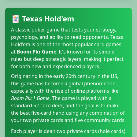
🃏 Texas Hold'em
A classic poker game that tests your strategy,
psychology, and ability to read opponents. Texas
Hold'em is one of the most popular card games
at
Boom Pkr Game
. It's known for its simple
rules but deep strategic layers, making it perfect
for both new and experienced players.
Originating in the early 20th century in the US,
this game has become a global phenomenon,
especially with the rise of online platforms like
Boom Pkr.1 Game
. The game is played with a
standard 52-card deck, and the goal is to make
the best five-card hand using any combination of
your two private cards and five community cards.
Each player is dealt two private cards (hole cards)