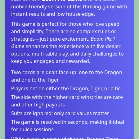
mobile-friendly version of this thrilling game with
instant results and low house edge.
This game is perfect for those who love speed
and simplicity. There are no complex rules or
strategies—just pure excitement.
Boom Pkr.1
Game
enhances the experience with live dealer
options, multi-table play, and daily challenges to
keep you engaged and rewarded.
Two cards are dealt face-up: one to the Dragon
and one to the Tiger
Players bet on either the Dragon, Tiger, or a tie
The side with the higher card wins; ties are rare
and offer high payouts
Suits are ignored; only card values matter
The game is resolved in seconds, making it ideal
for quick sessions