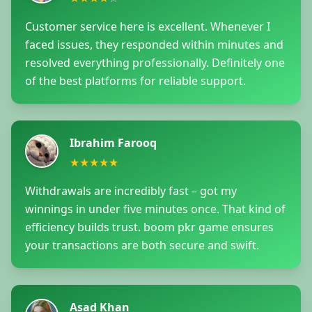
Customer service here is excellent. Whenever I
faced issues, they responded within minutes and
resolved everything professionally. Definitely one
of the best platforms for reliable support.
Ibrahim Farooq
★
★
★
★
★
Withdrawals are incredibly fast – got my
winnings in under five minutes once. That kind of
efficiency builds trust. boom pkr game ensures
your transactions are both secure and swift.
Asad Khan