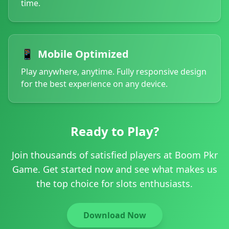
time.
📱
Mobile Optimized
Play anywhere, anytime. Fully responsive design
for the best experience on any device.
Ready to Play?
Join thousands of satisfied players at Boom Pkr
Game. Get started now and see what makes us
the top choice for slots enthusiasts.
Download Now