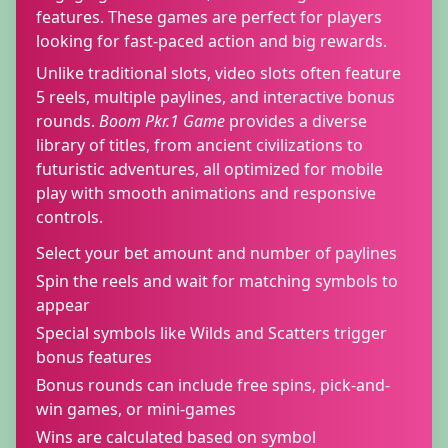
features. These games are perfect for players
looking for fast-paced action and big rewards.
Unlike traditional slots, video slots often feature
5 reels, multiple paylines, and interactive bonus
rounds.
Boom Pkr.1 Game
provides a diverse
library of titles, from ancient civilizations to
futuristic adventures, all optimized for mobile
play with smooth animations and responsive
controls.
Select your bet amount and number of paylines
Spin the reels and wait for matching symbols to
appear
Special symbols like Wilds and Scatters trigger
bonus features
Bonus rounds can include free spins, pick-and-
win games, or mini-games
Wins are calculated based on symbol