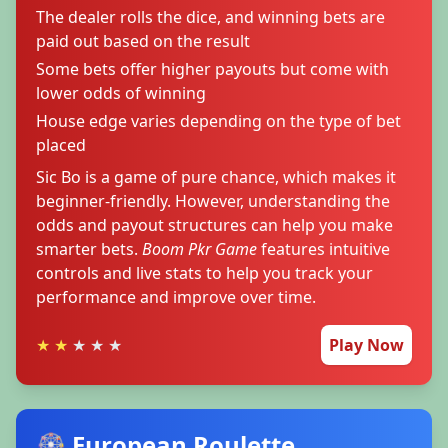
The dealer rolls the dice, and winning bets are
paid out based on the result
Some bets offer higher payouts but come with
lower odds of winning
House edge varies depending on the type of bet
placed
Sic Bo is a game of pure chance, which makes it
beginner-friendly. However, understanding the
odds and payout structures can help you make
smarter bets.
Boom Pkr Game
features intuitive
controls and live stats to help you track your
performance and improve over time.
★
★
★
★
★
Play Now
🎡 European Roulette