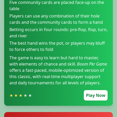
Five community cards are placed face-up on the
table
Players can use any combination of their hole
cards and the community cards to form a hand
Betting occurs in four rounds: pre-flop, flop, turn,
and river
The best hand wins the pot, or players may bluff
to force others to fold
The game is easy to learn but hard to master,
with elements of chance and skill.
Boom Pkr Game
offers a fast-paced, mobile-optimized version of
this classic, with real-time multiplayer support
and daily tournaments for all levels of players.
★
★
★
★
★
Play Now